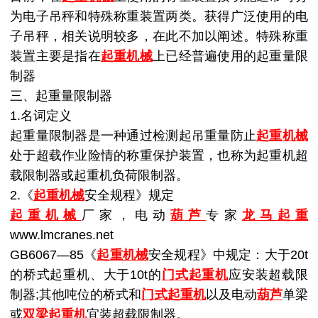
为电子吊秤和特殊称重装置两类。获得广泛使用的电
子吊秤，相关说明较多，在此不加以阐述。特殊称重
装置主要是指在
起重机械
上已经普遍使用的起重量限
制器
三、起重量限制器
1.名词定义
起重量限制器是一种通过检测起吊重量防止
起重机械
处于超载作业险情的称重保护装置，也称为起重机超
载限制器或起重机负荷限制器。
2.《
起重机械
安全规程》规定
起重机械
厂家，电动
葫芦
专家
龙马起重
www.lmcranes.net
GB6067—85《
起重机械
安全规程》中规定：大于20t
的桥式起重机、大于10t的
门式起重机
应安装超载限
制器;其他吨位的桥式和
门式起重机
以及电动
葫芦
单梁
或
双梁起重机
宜装超载限制器。