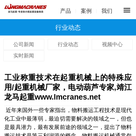
产品
案例
我们
行业动态
公司新闻
行业动态
视频中心
实时新闻
工业称重技术在起重机械上的特殊应
用/起重机械厂家，电动葫芦专家,靖江
龙马起重www.lmcranes.net
近年来国外一些专家指出，物料搬运工程技术是现代
化工业中最薄弱，最迫切需要解决的领域之一，但也
是最具潜力，最有发展前途的领域之一，提出了物料
搬运技术是第三利润源的概念。物料搬运机械通常包