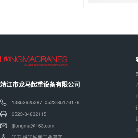
靖江市龙马起重设备有限公司
13852625287 0523-85176176
0523-84832115
jjlongma@163.com
江苏.靖江城南工业园区